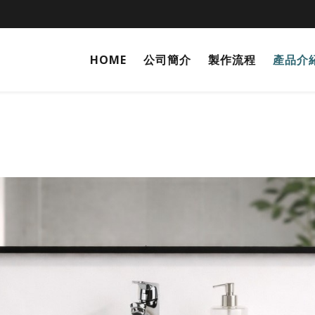
HOME
公司簡介
製作流程
產品介