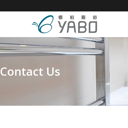
Contact Us