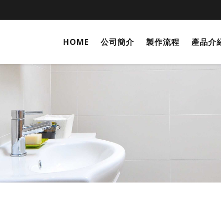
HOME
公司簡介
製作流程
產品介