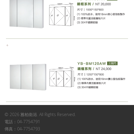
+
© 2026 雅柏衛浴. All Rights Reserved.
電話：04-7754791
傳真：04-7754793